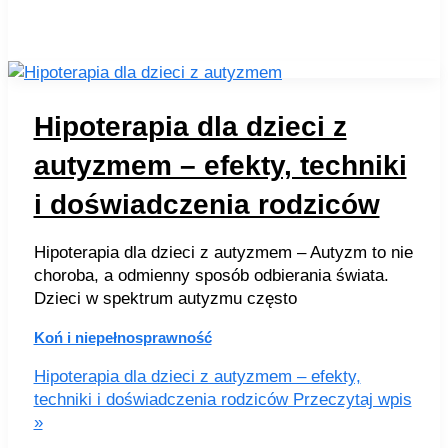
Hipoterapia dla dzieci z
autyzmem – efekty, techniki
i doświadczenia rodziców
Hipoterapia dla dzieci z autyzmem – Autyzm to nie
choroba, a odmienny sposób odbierania świata.
Dzieci w spektrum autyzmu często
Koń i niepełnosprawność
Hipoterapia dla dzieci z autyzmem – efekty,
techniki i doświadczenia rodziców
Przeczytaj wpis
»