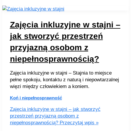
Zajęcia inkluzyjne w stajni –
jak stworzyć przestrzeń
przyjazną osobom z
niepełnosprawnością?
Zajęcia inkluzyjne w stajni – Stajnia to miejsce
pełne spokoju, kontaktu z naturą i niepowtarzalnej
więzi między człowiekiem a koniem.
Koń i niepełnosprawność
Zajęcia inkluzyjne w stajni – jak stworzyć
przestrzeń przyjazną osobom z
niepełnosprawnością?
Przeczytaj wpis »