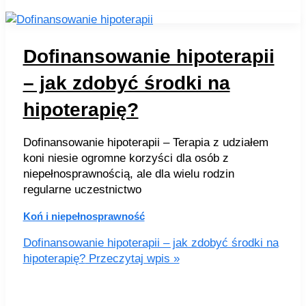
Dofinansowanie hipoterapii
– jak zdobyć środki na
hipoterapię?
Dofinansowanie hipoterapii – Terapia z udziałem
koni niesie ogromne korzyści dla osób z
niepełnosprawnością, ale dla wielu rodzin
regularne uczestnictwo
Koń i niepełnosprawność
Dofinansowanie hipoterapii – jak zdobyć środki na
hipoterapię?
Przeczytaj wpis »