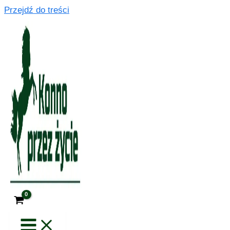
Przejdź do treści