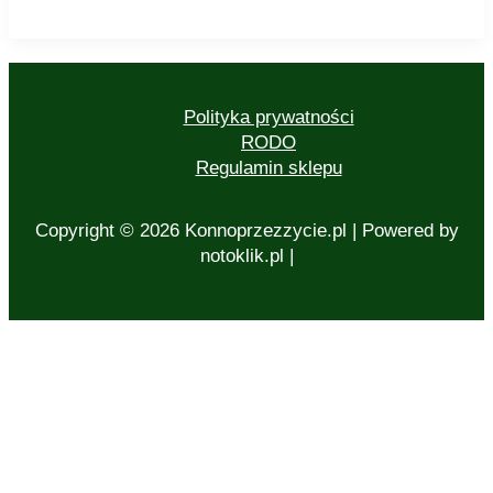
Polityka prywatności
RODO
Regulamin sklepu
Copyright © 2026 Konnoprzezzycie.pl | Powered by
notoklik.pl |