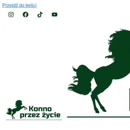
Przejdź do treści