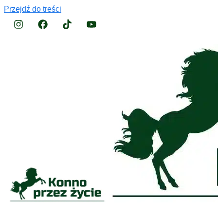
Przejdź do treści