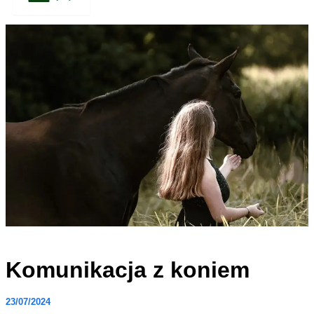
Komunikacja z koniem
23/07/2024