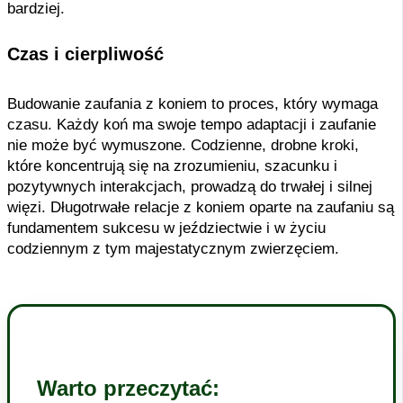
bardziej.
Czas i cierpliwość
Budowanie zaufania z koniem to proces, który wymaga
czasu. Każdy koń ma swoje tempo adaptacji i zaufanie
nie może być wymuszone. Codzienne, drobne kroki,
które koncentrują się na zrozumieniu, szacunku i
pozytywnych interakcjach, prowadzą do trwałej i silnej
więzi. Długotrwałe relacje z koniem oparte na zaufaniu są
fundamentem sukcesu w jeździectwie i w życiu
codziennym z tym majestatycznym zwierzęciem.
Warto przeczytać: