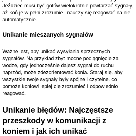
Jeździec musi być gotów wielokrotnie powtarzać sygnały,
aż koń je w pełni zrozumie i nauczy się reagować na nie
automatycznie.
Unikanie mieszanych sygnałów
Ważne jest, aby unikać wysyłania sprzecznych
sygnałów. Na przykład zbyt mocne pociągnięcie za
wodze, gdy jednocześnie dajesz sygnał do ruchu
naprzód, może zdezorientować konia. Staraj się, aby
wszystkie twoje sygnały były spójne i czytelne, co
pomoże koniowi lepiej cię zrozumieć i odpowiednio
reagować.
Unikanie błędów: Najczęstsze
przeszkody w komunikacji z
koniem i jak ich unikać