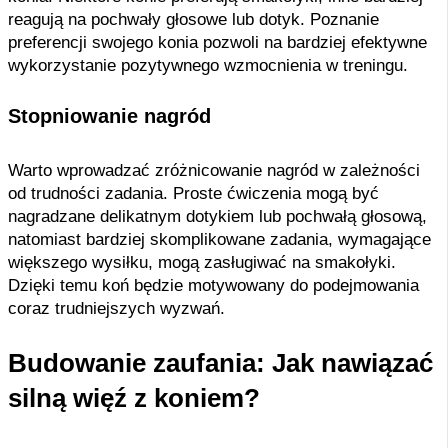
reagują na pochwały głosowe lub dotyk. Poznanie
preferencji swojego konia pozwoli na bardziej efektywne
wykorzystanie pozytywnego wzmocnienia w treningu.
Stopniowanie nagród
Warto wprowadzać zróżnicowanie nagród w zależności
od trudności zadania. Proste ćwiczenia mogą być
nagradzane delikatnym dotykiem lub pochwałą głosową,
natomiast bardziej skomplikowane zadania, wymagające
większego wysiłku, mogą zasługiwać na smakołyki.
Dzięki temu koń będzie motywowany do podejmowania
coraz trudniejszych wyzwań.
Budowanie zaufania: Jak nawiązać
silną więź z koniem?