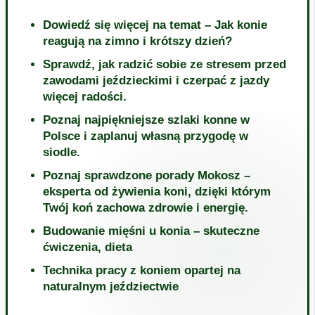
Dowiedź się więcej na temat – Jak konie
reagują na zimno i krótszy dzień?
Sprawdź, jak radzić sobie ze stresem przed
zawodami jeździeckimi i czerpać z jazdy
więcej radości.
Poznaj najpiękniejsze szlaki konne w
Polsce i zaplanuj własną przygodę w
siodle.
Poznaj sprawdzone porady Mokosz –
eksperta od żywienia koni, dzięki którym
Twój koń zachowa zdrowie i energię.
Budowanie mięśni u konia – skuteczne
ćwiczenia, dieta
Technika pracy z koniem opartej na
naturalnym jeździectwie