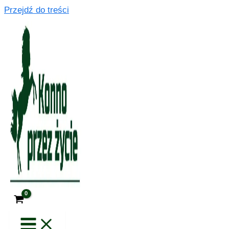
Przejdź do treści