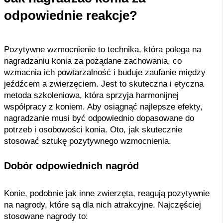
odpowiednie reakcje?
Pozytywne wzmocnienie to technika, która polega na
nagradzaniu konia za pożądane zachowania, co
wzmacnia ich powtarzalność i buduje zaufanie między
jeźdźcem a zwierzęciem. Jest to skuteczna i etyczna
metoda szkoleniowa, która sprzyja harmonijnej
współpracy z koniem. Aby osiągnąć najlepsze efekty,
nagradzanie musi być odpowiednio dopasowane do
potrzeb i osobowości konia. Oto, jak skutecznie
stosować sztukę pozytywnego wzmocnienia.
Dobór odpowiednich nagród
Konie, podobnie jak inne zwierzęta, reagują pozytywnie
na nagrody, które są dla nich atrakcyjne. Najczęściej
stosowane nagrody to: