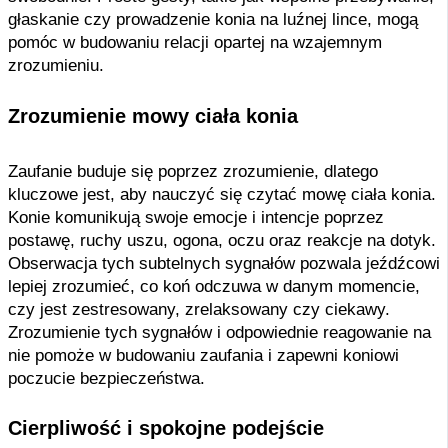
głaskanie czy prowadzenie konia na luźnej lince, mogą
pomóc w budowaniu relacji opartej na wzajemnym
zrozumieniu.
Zrozumienie mowy ciała konia
Zaufanie buduje się poprzez zrozumienie, dlatego
kluczowe jest, aby nauczyć się czytać mowę ciała konia.
Konie komunikują swoje emocje i intencje poprzez
postawę, ruchy uszu, ogona, oczu oraz reakcje na dotyk.
Obserwacja tych subtelnych sygnałów pozwala jeźdźcowi
lepiej zrozumieć, co koń odczuwa w danym momencie,
czy jest zestresowany, zrelaksowany czy ciekawy.
Zrozumienie tych sygnałów i odpowiednie reagowanie na
nie pomoże w budowaniu zaufania i zapewni koniowi
poczucie bezpieczeństwa.
Cierpliwość i spokojne podejście