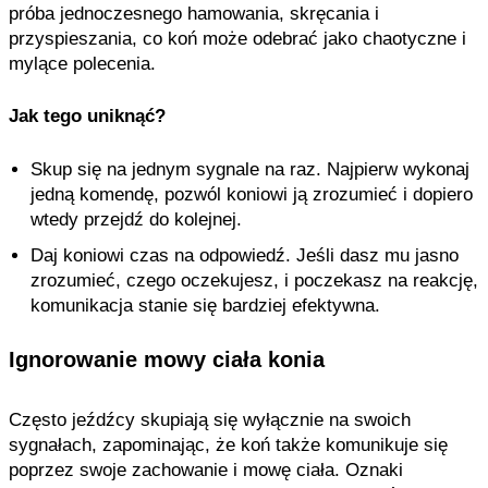
próba jednoczesnego hamowania, skręcania i
przyspieszania, co koń może odebrać jako chaotyczne i
mylące polecenia.
Jak tego uniknąć?
Skup się na jednym sygnale na raz. Najpierw wykonaj
jedną komendę, pozwól koniowi ją zrozumieć i dopiero
wtedy przejdź do kolejnej.
Daj koniowi czas na odpowiedź. Jeśli dasz mu jasno
zrozumieć, czego oczekujesz, i poczekasz na reakcję,
komunikacja stanie się bardziej efektywna.
Ignorowanie mowy ciała konia
Często jeźdźcy skupiają się wyłącznie na swoich
sygnałach, zapominając, że koń także komunikuje się
poprzez swoje zachowanie i mowę ciała. Oznaki