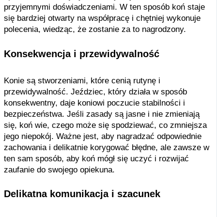
przyjemnymi doświadczeniami. W ten sposób koń staje
się bardziej otwarty na współpracę i chętniej wykonuje
polecenia, wiedząc, że zostanie za to nagrodzony.
Konsekwencja i przewidywalność
Konie są stworzeniami, które cenią rutynę i
przewidywalność. Jeździec, który działa w sposób
konsekwentny, daje koniowi poczucie stabilności i
bezpieczeństwa. Jeśli zasady są jasne i nie zmieniają
się, koń wie, czego może się spodziewać, co zmniejsza
jego niepokój. Ważne jest, aby nagradzać odpowiednie
zachowania i delikatnie korygować błędne, ale zawsze w
ten sam sposób, aby koń mógł się uczyć i rozwijać
zaufanie do swojego opiekuna.
Delikatna komunikacja i szacunek