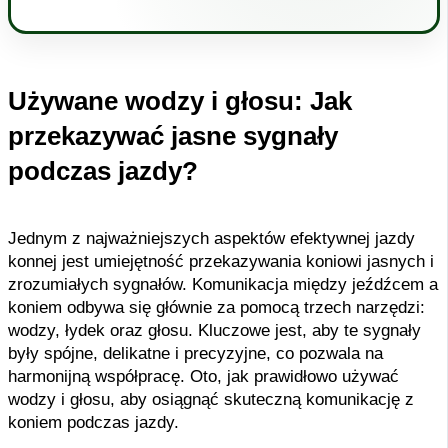
Używane wodzy i głosu: Jak
przekazywać jasne sygnały
podczas jazdy?
Jednym z najważniejszych aspektów efektywnej jazdy
konnej jest umiejętność przekazywania koniowi jasnych i
zrozumiałych sygnałów. Komunikacja między jeźdźcem a
koniem odbywa się głównie za pomocą trzech narzędzi:
wodzy, łydek oraz głosu. Kluczowe jest, aby te sygnały
były spójne, delikatne i precyzyjne, co pozwala na
harmonijną współpracę. Oto, jak prawidłowo używać
wodzy i głosu, aby osiągnąć skuteczną komunikację z
koniem podczas jazdy.