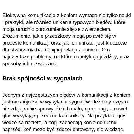
Efektywna komunikacja z koniem wymaga nie tylko nauki
i praktyki, ale również unikania typowych błędów, które
mogą utrudnić porozumienie się ze zwierzęciem.
Zrozumienie, jakie przeszkody mogą pojawić się w
procesie komunikacji oraz jak ich unikać, jest kluczowe
dla stworzenia harmonijnej relacji z koniem. Oto
najczęstsze problemy, na które napotykają jeźdźcy, oraz
sposoby ich rozwiązania.
Brak spójności w sygnałach
Jednym z najczęstszych błędów w komunikacji z koniem
jest niespójność w wysyłaniu sygnałów. Jeźdźcy często
nie zdają sobie sprawy, że ich ciało, ręce, nogi, a nawet
głos wysyłają sprzeczne komunikaty. Na przykład, gdy
wodze są napięte, a nogi zachęcają konia do ruchu
naprzód, koń może być zdezorientowany, nie wiedząc,