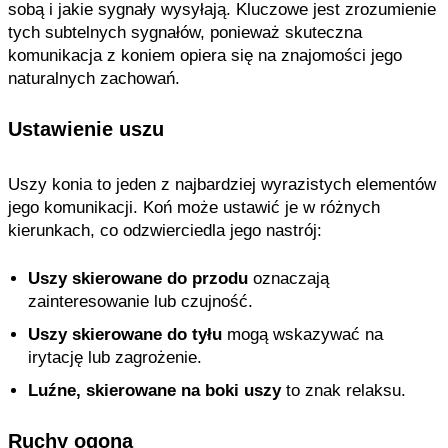
sobą i jakie sygnały wysyłają. Kluczowe jest zrozumienie
tych subtelnych sygnałów, ponieważ skuteczna
komunikacja z koniem opiera się na znajomości jego
naturalnych zachowań.
Ustawienie uszu
Uszy konia to jeden z najbardziej wyrazistych elementów
jego komunikacji. Koń może ustawić je w różnych
kierunkach, co odzwierciedla jego nastrój:
Uszy skierowane do przodu
oznaczają
zainteresowanie lub czujność.
Uszy skierowane do tyłu
mogą wskazywać na
irytację lub zagrożenie.
Luźne, skierowane na boki uszy
to znak relaksu.
Ruchy ogona