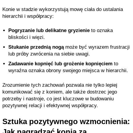
Konie w stadzie wykorzystują mowę ciała do ustalania
hierarchii i współpracy:
Pogryzanie lub delikatne gryzienie
to oznaka
bliskości i więzi.
Stukanie przednią nogą
może być wyrazem frustracji
lub próby zwrócenia na siebie uwagi.
Zadawanie kopnięć lub grożenie kopnięciem
to
wyraźna oznaka obrony swojego miejsca w hierarchii.
Zrozumienie tych zachowań pozwala nie tylko lepiej
komunikować się z koniem, ale także dostrzec jego
potrzeby i nastroje, co jest kluczowe w budowaniu
pozytywnej relacji i efektywnej współpracy.
Sztuka pozytywnego wzmocnienia:
Jak nagradzać konia za