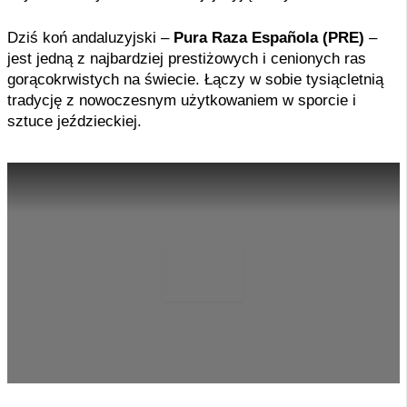
Dziś koń andaluzyjski –
Pura Raza Española (PRE)
–
jest jedną z najbardziej prestiżowych i cenionych ras
gorącokrwistych na świecie. Łączy w sobie tysiącletnią
tradycję z nowoczesnym użytkowaniem w sporcie i
sztuce jeździeckiej.