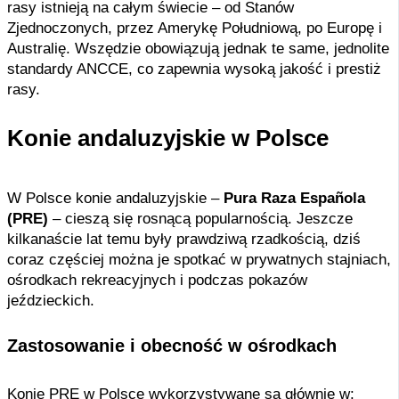
rasy istnieją na całym świecie – od Stanów
Zjednoczonych, przez Amerykę Południową, po Europę i
Australię. Wszędzie obowiązują jednak te same, jednolite
standardy ANCCE, co zapewnia wysoką jakość i prestiż
rasy.
Konie andaluzyjskie w Polsce
W Polsce konie andaluzyjskie –
Pura Raza Española
(PRE)
– cieszą się rosnącą popularnością. Jeszcze
kilkanaście lat temu były prawdziwą rzadkością, dziś
coraz częściej można je spotkać w prywatnych stajniach,
ośrodkach rekreacyjnych i podczas pokazów
jeździeckich.
Zastosowanie i obecność w ośrodkach
Konie PRE w Polsce wykorzystywane są głównie w: