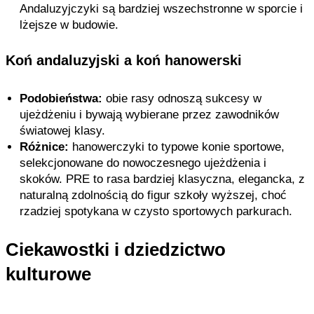
Andaluzyjczyki są bardziej wszechstronne w sporcie i
lżejsze w budowie.
Koń andaluzyjski a koń hanowerski
Podobieństwa:
obie rasy odnoszą sukcesy w
ujeżdżeniu i bywają wybierane przez zawodników
światowej klasy.
Różnice:
hanowerczyki to typowe konie sportowe,
selekcjonowane do nowoczesnego ujeżdżenia i
skoków. PRE to rasa bardziej klasyczna, elegancka, z
naturalną zdolnością do figur szkoły wyższej, choć
rzadziej spotykana w czysto sportowych parkurach.
Ciekawostki i dziedzictwo
kulturowe