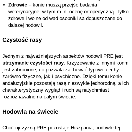
Zdrowie
– konie muszą przejść badania
weterynaryjne, w tym m.in. ocenę ortopedyczną. Tylko
zdrowe i wolne od wad osobniki są dopuszczane do
dalszej hodowli.
Czystość rasy
Jednym z najważniejszych aspektów hodowli PRE jest
utrzymanie czystości rasy
. Krzyżowanie z innymi końmi
jest zabronione, co pozwala zachować typowe cechy –
zarówno fizyczne, jak i psychiczne. Dzięki temu konie
andaluzyjskie pozostają rasą niezwykle jednorodną, a ich
charakterystyczny wygląd i ruch są natychmiast
rozpoznawalne na całym świecie.
Hodowla na świecie
Choć ojczyzną PRE pozostaje Hiszpania, hodowle tej