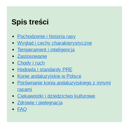
Spis treści
Pochodzenie i historia rasy
Wygląd i cechy charakterystyczne
Temperament i inteligencja
Zastosowanie
Chody i ruch
Hodowla i standardy PRE
Konie andaluzyjskie w Polsce
Porównanie konia andaluzyjskiego z innymi
rasami
Ciekawostki i dziedzictwo kulturowe
Zdrowie i pielęgnacja
FAQ