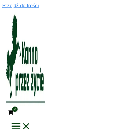
Przejdź do treści