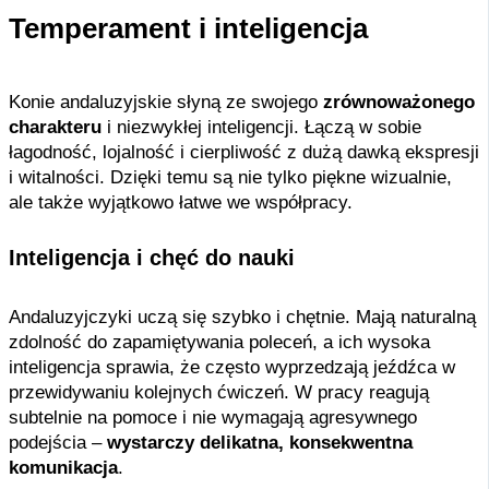
Temperament i inteligencja
Konie andaluzyjskie słyną ze swojego
zrównoważonego
charakteru
i niezwykłej inteligencji. Łączą w sobie
łagodność, lojalność i cierpliwość z dużą dawką ekspresji
i witalności. Dzięki temu są nie tylko piękne wizualnie,
ale także wyjątkowo łatwe we współpracy.
Inteligencja i chęć do nauki
Andaluzyjczyki uczą się szybko i chętnie. Mają naturalną
zdolność do zapamiętywania poleceń, a ich wysoka
inteligencja sprawia, że często wyprzedzają jeźdźca w
przewidywaniu kolejnych ćwiczeń. W pracy reagują
subtelnie na pomoce i nie wymagają agresywnego
podejścia –
wystarczy delikatna, konsekwentna
komunikacja
.