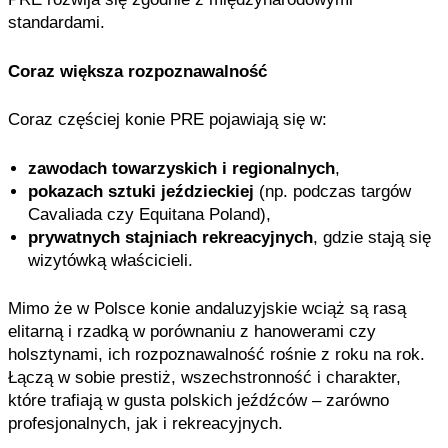
standardami.
Coraz większa rozpoznawalność
Coraz częściej konie PRE pojawiają się w:
zawodach towarzyskich i regionalnych
,
pokazach sztuki jeździeckiej
(np. podczas targów
Cavaliada czy Equitana Poland),
prywatnych stajniach rekreacyjnych
, gdzie stają się
wizytówką właścicieli.
Mimo że w Polsce konie andaluzyjskie wciąż są rasą
elitarną i rzadką w porównaniu z hanowerami czy
holsztynami, ich rozpoznawalność rośnie z roku na rok.
Łączą w sobie prestiż, wszechstronność i charakter,
które trafiają w gusta polskich jeźdźców – zarówno
profesjonalnych, jak i rekreacyjnych.