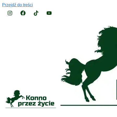
Przejdź do treści