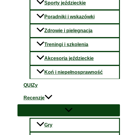
Sporty jeździeckie
Poradniki i wskazówki
Zdrowie i pielęgnacja
Treningi i szkolenia
Akcesoria jeździeckie
Koń i niepełnosprawność
QUIZy
Recenzje
Gry