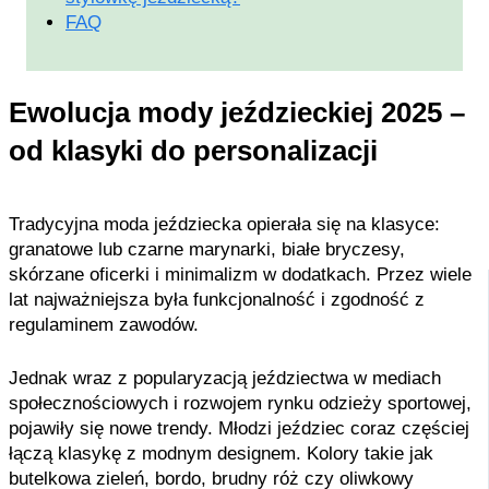
FAQ
Ewolucja mody jeździeckiej 2025 –
od klasyki do personalizacji
Tradycyjna moda jeździecka opierała się na klasyce:
granatowe lub czarne marynarki, białe bryczesy,
skórzane oficerki i minimalizm w dodatkach. Przez wiele
lat najważniejsza była funkcjonalność i zgodność z
regulaminem zawodów.
Jednak wraz z popularyzacją jeździectwa w mediach
społecznościowych i rozwojem rynku odzieży sportowej,
pojawiły się nowe trendy. Młodzi jeździec coraz częściej
łączą klasykę z modnym designem. Kolory takie jak
butelkowa zieleń, bordo, brudny róż czy oliwkowy