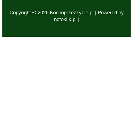
Copyright © 2026 Konnoprzezzycie.pl | Powered by
notoklik.pl |