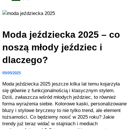
Moda jeździecka 2025 – co
noszą młody jeździec i
dlaczego?
05/05/2025
Moda jeździecka 2025 jeszcze kilka lat temu kojarzyła
się głównie z funkcjonalnością i klasycznym stylem.
Dziś, zwłaszcza wśród młodych jeździec, to również
forma wyrażenia siebie. Kolorowe kaski, personalizowane
bluzy i stylowe bryczesy to nie tylko trend, ale element
tożsamości. Co będziemy nosić w 2025 roku? Jakie
trendy już teraz widać w stajniach i mediach