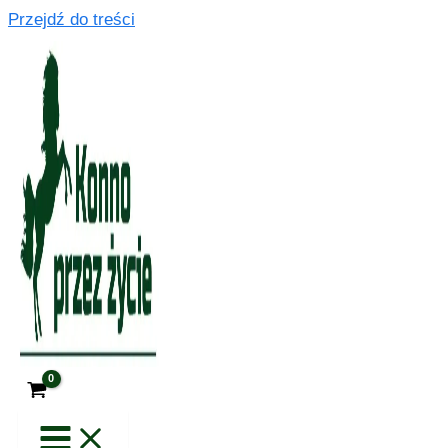
Przejdź do treści