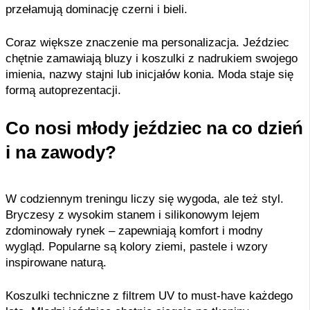
przełamują dominację czerni i bieli.
Coraz większe znaczenie ma personalizacja. Jeździec
chętnie zamawiają bluzy i koszulki z nadrukiem swojego
imienia, nazwy stajni lub inicjałów konia. Moda staje się
formą autoprezentacji.
Co nosi młody jeździec na co dzień
i na zawody?
W codziennym treningu liczy się wygoda, ale też styl.
Bryczesy z wysokim stanem i silikonowym lejem
zdominowały rynek – zapewniają komfort i modny
wygląd. Popularne są kolory ziemi, pastele i wzory
inspirowane naturą.
Koszulki techniczne z filtrem UV to must-have każdego