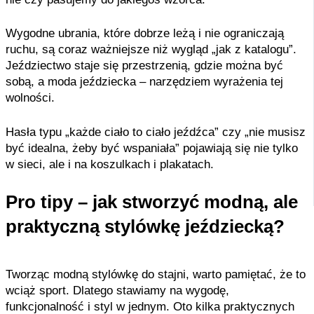
Wygodne ubrania, które dobrze leżą i nie ograniczają
ruchu, są coraz ważniejsze niż wygląd „jak z katalogu”.
Jeździectwo staje się przestrzenią, gdzie można być
sobą, a moda jeździecka – narzędziem wyrażenia tej
wolności.
Hasła typu „każde ciało to ciało jeźdźca” czy „nie musisz
być idealna, żeby być wspaniała” pojawiają się nie tylko
w sieci, ale i na koszulkach i plakatach.
Pro tipy – jak stworzyć modną, ale
praktyczną stylówkę jeździecką?
Tworząc modną stylówkę do stajni, warto pamiętać, że to
wciąż sport. Dlatego stawiamy na wygodę,
funkcjonalność i styl w jednym. Oto kilka praktycznych