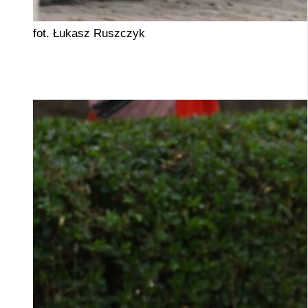
fot. Łukasz Ruszczyk