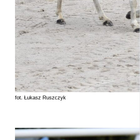
fot. Łukasz Ruszczyk