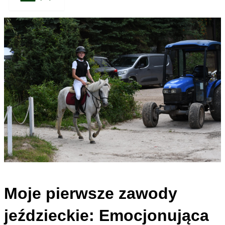
Moje pierwsze zawody
jeździeckie: Emocjonująca