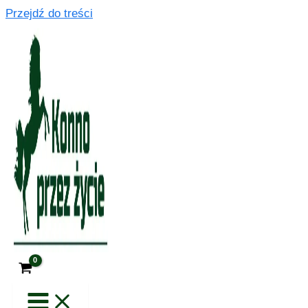
Przejdź do treści