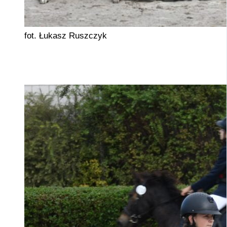
fot. Łukasz Ruszczyk