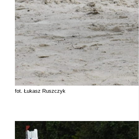
fot. Łukasz Ruszczyk