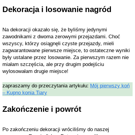
Dekoracja i losowanie nagród
Na dekoracji okazało się, że byliśmy jedynymi
zawodnikami z dwoma zerowymi przejazdami. Choć
wszyscy, którzy osiągnęli czyste przejazdy, mieli
zagwarantowane pierwsze miejsce, to ostateczne wyniki
były ustalane przez losowanie. Za pierwszym razem nie
miałam szczęścia, ale przy drugim podejściu
wylosowałam drugie miejsce!
zapraszamy do przeczytania artykułu:
Mój pierwszy koń
– Kupno konia Tiary
Zakończenie i powrót
Po zakończeniu dekoracji wróciliśmy do naszej