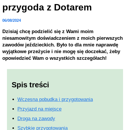
przygoda z Dotarem
06/08/2024
Dzisiaj chcę podzielić się z Wami moim
niesamowitym doświadczeniem z moich pierwszych
zawodów jeździeckich. Było to dla mnie naprawdę
wyjątkowe przeżycie i nie mogę się doczekać, żeby
opowiedzieć Wam o wszystkich szczegółach!
Spis treści
Wczesna pobudka i przygotowania
Przyjazd na miejsce
Droga na zawody
Szybkie przygotowania