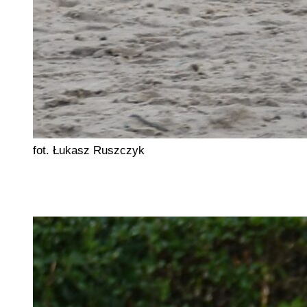
fot. Łukasz Ruszczyk