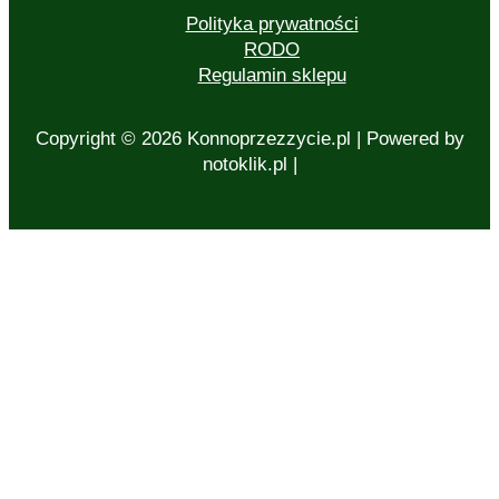
Polityka prywatności
RODO
Regulamin sklepu
Copyright © 2026 Konnoprzezzycie.pl | Powered by
notoklik.pl |