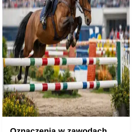
Oznaczenia w zawodach