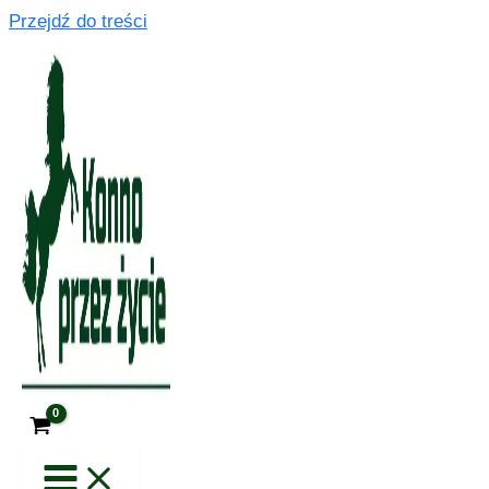
Przejdź do treści