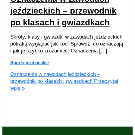
jeździeckich – przewodnik
po klasach i gwiazdkach
Skróty, klasy i gwiazdki w zawodach jeździeckich
potrafią wyglądać jak kod. Sprawdź, co oznaczają
i jak je szybko zrozumieć. Oznaczenia […]
Sporty jeździeckie
Oznaczenia w zawodach jeździeckich –
przewodnik po klasach i gwiazdkach
Przeczytaj
wpis »