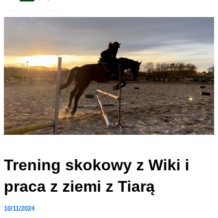
Trening skokowy z Wiki i
praca z ziemi z Tiarą
10/11/2024