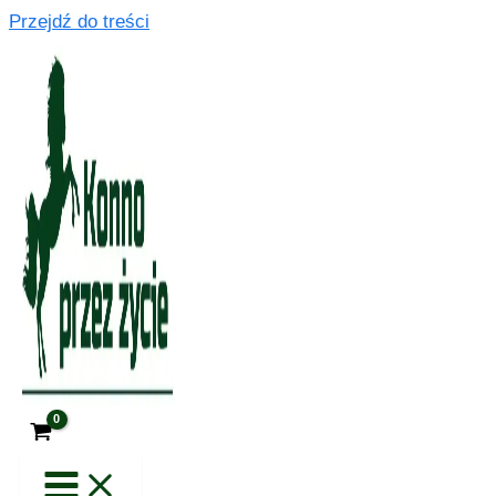
Przejdź do treści