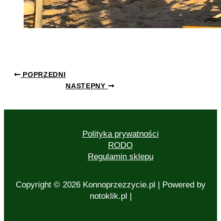
POPRZEDNI
NASTĘPNY
Polityka prywatności
RODO
Regulamin sklepu
Copyright © 2026 Konnoprzezzycie.pl | Powered by
notoklik.pl |