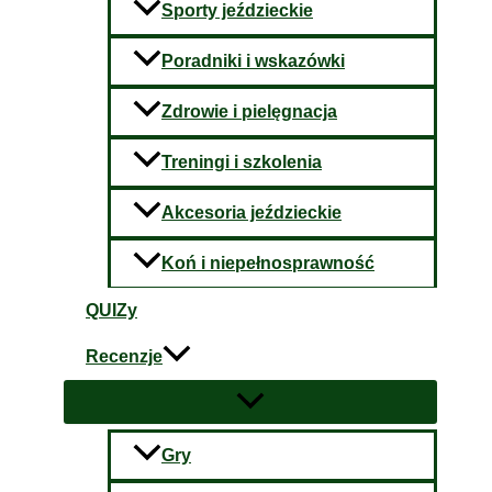
Sporty jeździeckie
Poradniki i wskazówki
Zdrowie i pielęgnacja
Treningi i szkolenia
Akcesoria jeździeckie
Koń i niepełnosprawność
QUIZy
Recenzje
Gry