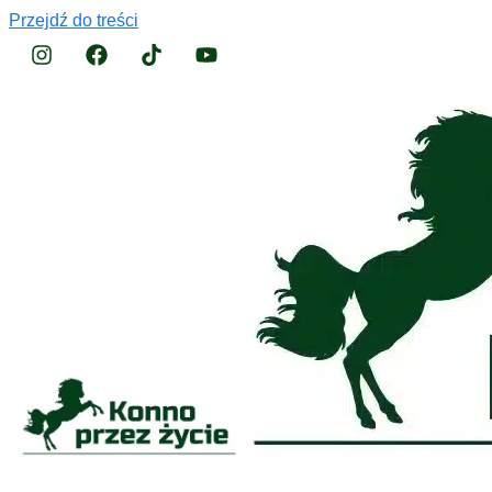
Przejdź do treści