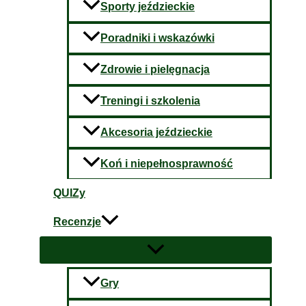
Sporty jeździeckie
Poradniki i wskazówki
Zdrowie i pielęgnacja
Treningi i szkolenia
Akcesoria jeździeckie
Koń i niepełnosprawność
QUIZy
Recenzje
Gry