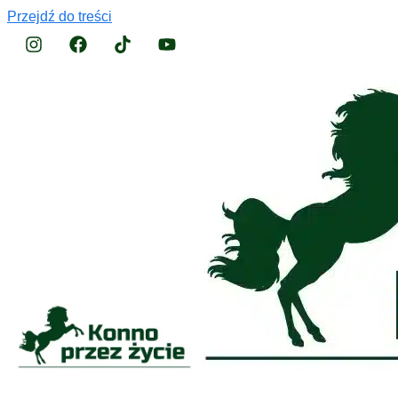
Przejdź do treści