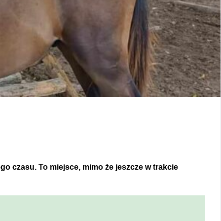
o czasu. To miejsce, mimo że jeszcze w trakcie