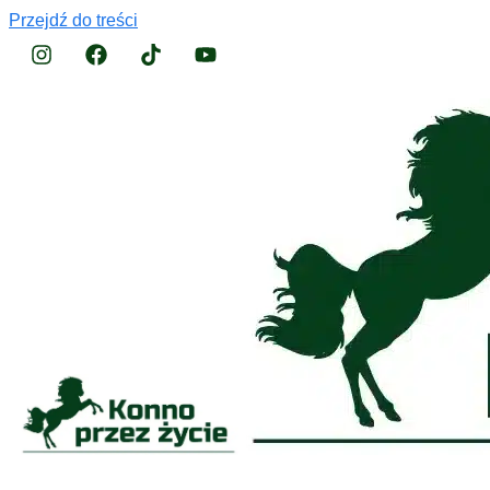
Przejdź do treści