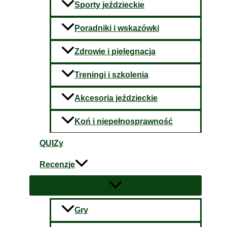
Sporty jeździeckie
Poradniki i wskazówki
Zdrowie i pielęgnacja
Treningi i szkolenia
Akcesoria jeździeckie
Koń i niepełnosprawność
QUIZy
Recenzje
Gry