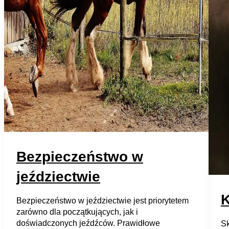
Bezpieczeństwo w
jeździectwie
K
Bezpieczeństwo w jeździectwie jest priorytetem
zarówno dla początkujących, jak i
doświadczonych jeźdźców. Prawidłowe
Sk