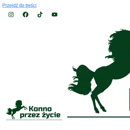
Przejdź do treści