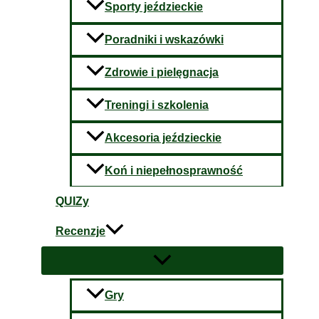
Sporty jeździeckie
Poradniki i wskazówki
Zdrowie i pielęgnacja
Treningi i szkolenia
Akcesoria jeździeckie
Koń i niepełnosprawność
QUIZy
Recenzje
Gry