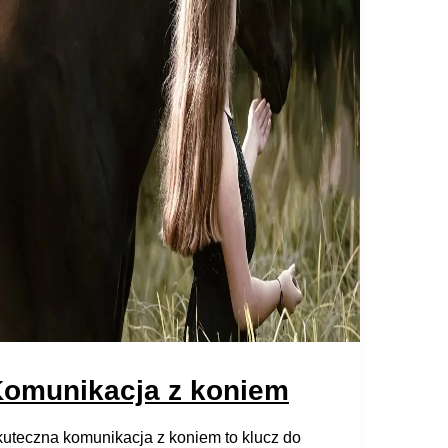
omunikacja z koniem
uteczna komunikacja z koniem to klucz do